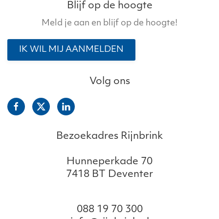
Blijf op de hoogte
Meld je aan en blijf op de hoogte!
IK WIL MIJ AANMELDEN
Volg ons
Bezoekadres Rijnbrink
Hunneperkade 70
7418 BT Deventer
088 19 70 300