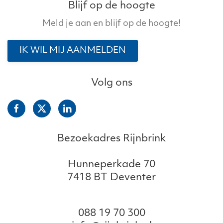
Blijf op de hoogte
Meld je aan en blijf op de hoogte!
IK WIL MIJ AANMELDEN
Volg ons
Bezoekadres Rijnbrink
Hunneperkade 70
7418 BT Deventer
088 19 70 300