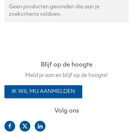
Geen producten gevonden die aan je
zoekcriteria voldoen.
Blijf op de hoogte
Meld je aan en blijf op de hoogte!
IK WIL MIJ AANMELDEN
Volg ons