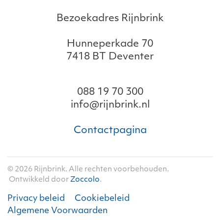
Bezoekadres Rijnbrink
Hunneperkade 70
7418 BT Deventer
088 19 70 300
info@rijnbrink.nl
Contactpagina
©
2026
Rijnbrink. Alle rechten voorbehouden.
Ontwikkeld door
Zoccolo
.
Privacy beleid
Cookiebeleid
Algemene Voorwaarden