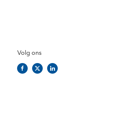
Volg ons