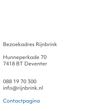
Bezoekadres Rijnbrink
Hunneperkade 70
7418 BT Deventer
088 19 70 300
info@rijnbrink.nl
Contactpagina