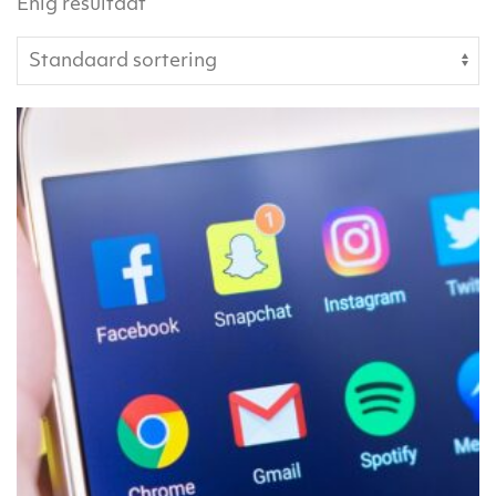
Enig resultaat