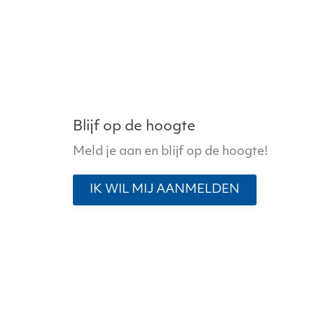
Blijf op de hoogte
Meld je aan en blijf op de hoogte!
IK WIL MIJ AANMELDEN