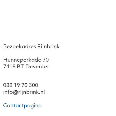
Bezoekadres Rijnbrink
Hunneperkade 70
7418 BT Deventer
088 19 70 300
info@rijnbrink.nl
Contactpagina