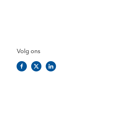
Volg ons