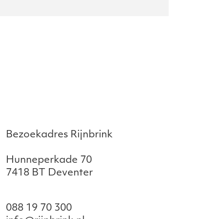
Bezoekadres Rijnbrink
Hunneperkade 70
7418 BT Deventer
088 19 70 300