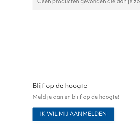
Geen producten gevonden die aan je zo
Blijf op de hoogte
Meld je aan en blijf op de hoogte!
IK WIL MIJ AANMELDEN