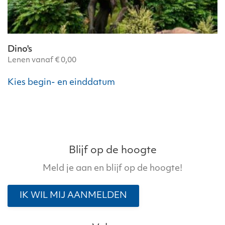
Dino's
Lenen vanaf
€
0,00
Kies begin- en einddatum
Blijf op de hoogte
Meld je aan en blijf op de hoogte!
IK WIL MIJ AANMELDEN