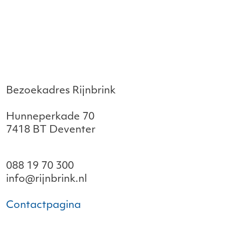
Bezoekadres Rijnbrink
Hunneperkade 70
7418 BT Deventer
088 19 70 300
info@rijnbrink.nl
Contactpagina