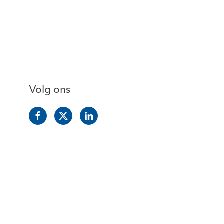
Volg ons