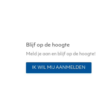
Blijf op de hoogte
Meld je aan en blijf op de hoogte!
IK WIL MIJ AANMELDEN