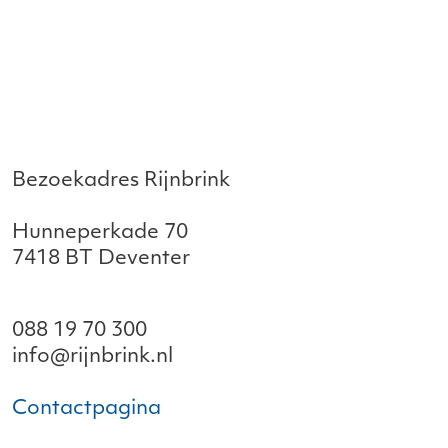
Bezoekadres Rijnbrink
Hunneperkade 70
7418 BT Deventer
088 19 70 300
info@rijnbrink.nl
Contactpagina