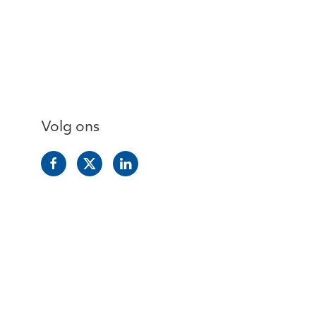
Volg ons