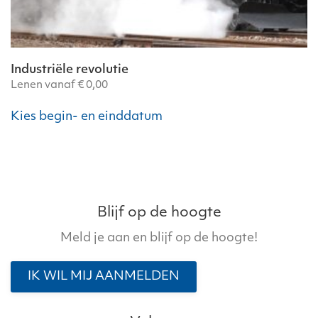
Industriële revolutie
Lenen vanaf
€
0,00
Kies begin- en einddatum
Blijf op de hoogte
Meld je aan en blijf op de hoogte!
IK WIL MIJ AANMELDEN