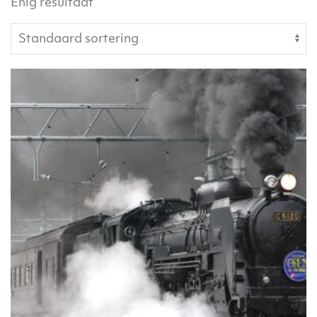
Enig resultaat