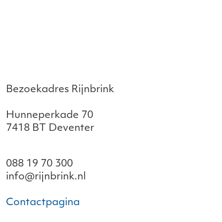
Bezoekadres Rijnbrink
Hunneperkade 70
7418 BT Deventer
088 19 70 300
info@rijnbrink.nl
Contactpagina