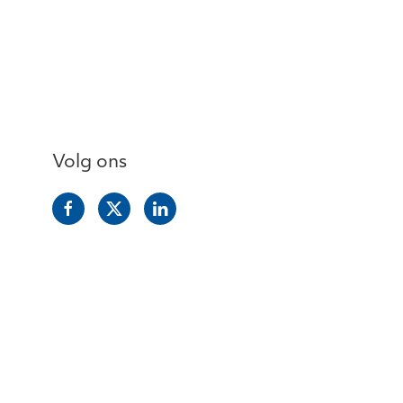
Volg ons