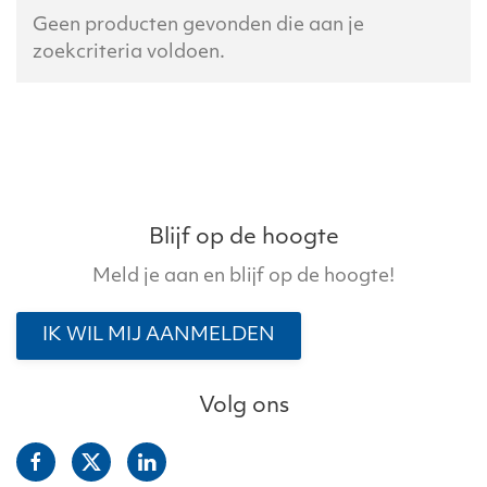
Geen producten gevonden die aan je
zoekcriteria voldoen.
Blijf op de hoogte
Meld je aan en blijf op de hoogte!
IK WIL MIJ AANMELDEN
Volg ons