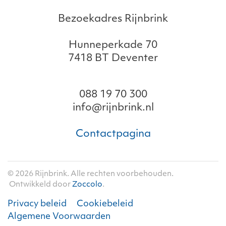
Bezoekadres Rijnbrink
Hunneperkade 70
7418 BT Deventer
088 19 70 300
info@rijnbrink.nl
Contactpagina
©
2026
Rijnbrink. Alle rechten voorbehouden.
Ontwikkeld door
Zoccolo
.
Privacy beleid
Cookiebeleid
Algemene Voorwaarden