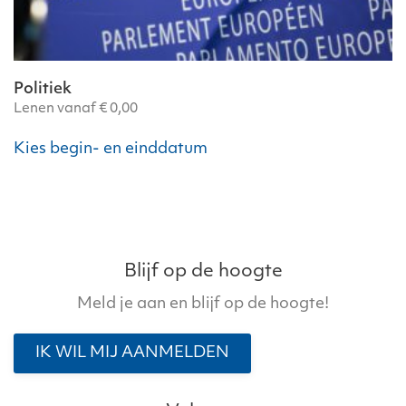
Politiek
Lenen vanaf
€
0,00
Kies begin- en einddatum
Blijf op de hoogte
Meld je aan en blijf op de hoogte!
IK WIL MIJ AANMELDEN