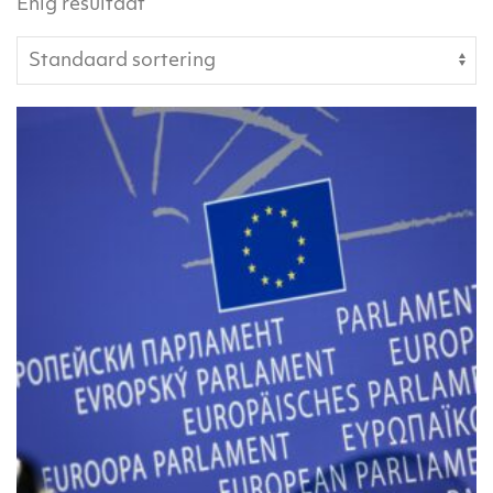
Enig resultaat