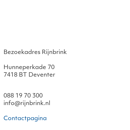
Bezoekadres Rijnbrink
Hunneperkade 70
7418 BT Deventer
088 19 70 300
info@rijnbrink.nl
Contactpagina