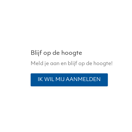
Blijf op de hoogte
Meld je aan en blijf op de hoogte!
IK WIL MIJ AANMELDEN