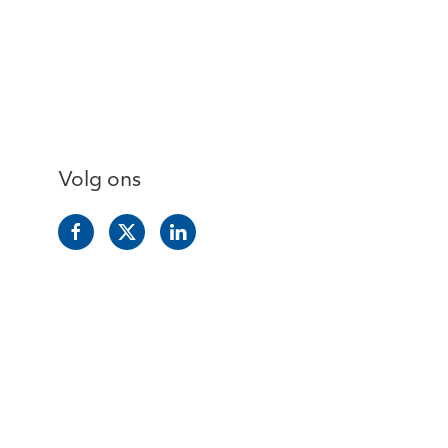
Volg ons