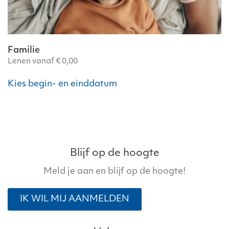
Familie
Lenen vanaf
€
0,00
Kies begin- en einddatum
Blijf op de hoogte
Meld je aan en blijf op de hoogte!
IK WIL MIJ AANMELDEN