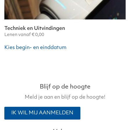
Techniek en Uitvindingen
Lenen vanaf
€
0,00
Kies begin- en einddatum
Blijf op de hoogte
Meld je aan en blijf op de hoogte!
IK WIL MIJ AANMELDEN