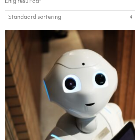
Enig resultaat