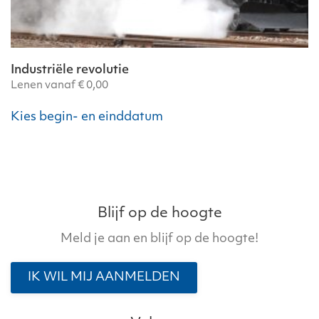
Industriële revolutie
Lenen vanaf
€
0,00
Kies begin- en einddatum
Blijf op de hoogte
Meld je aan en blijf op de hoogte!
IK WIL MIJ AANMELDEN