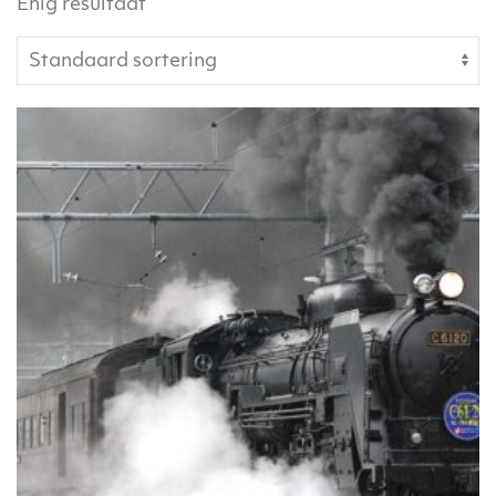
Enig resultaat