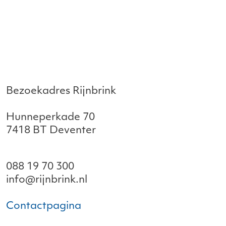
Bezoekadres Rijnbrink
Hunneperkade 70
7418 BT Deventer
088 19 70 300
info@rijnbrink.nl
Contactpagina