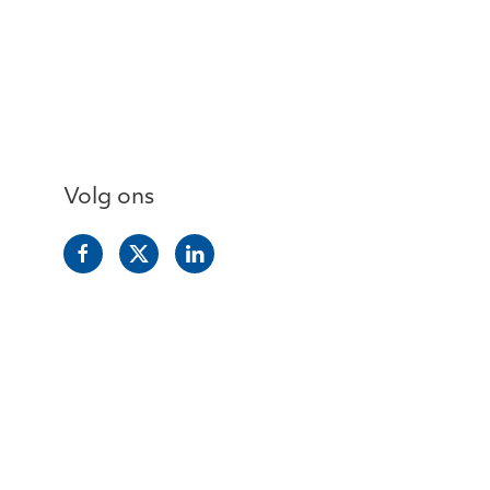
Volg ons