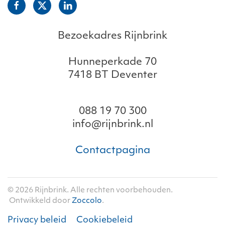
Bezoekadres Rijnbrink
Hunneperkade 70
7418 BT Deventer
088 19 70 300
info@rijnbrink.nl
Contactpagina
©
2026
Rijnbrink. Alle rechten voorbehouden.
Ontwikkeld door
Zoccolo
.
Privacy beleid
Cookiebeleid