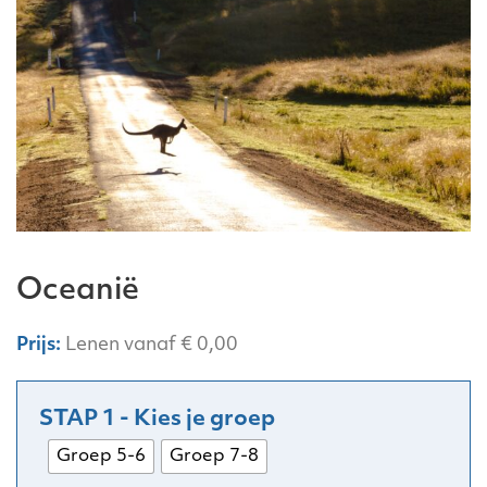
Oceanië
Lenen vanaf
€
0,00
Groep 5-6
Groep 7-8