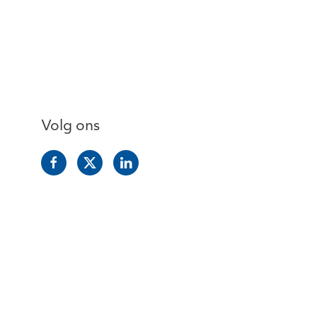
Volg ons