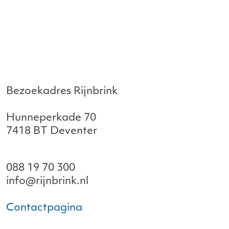
Bezoekadres Rijnbrink
Hunneperkade 70
7418 BT Deventer
088 19 70 300
info@rijnbrink.nl
Contactpagina