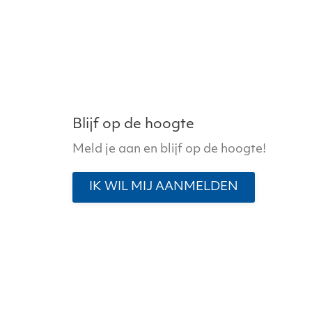
Blijf op de hoogte
Meld je aan en blijf op de hoogte!
IK WIL MIJ AANMELDEN