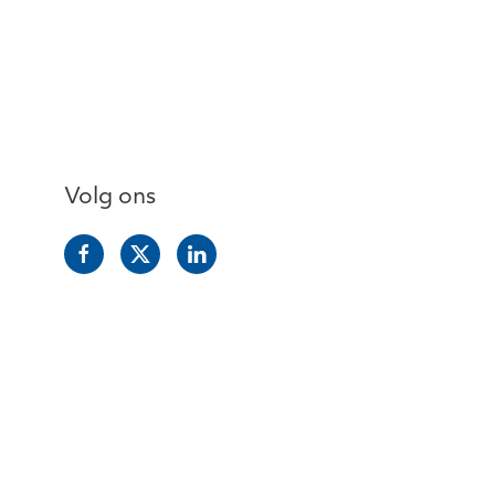
Volg ons