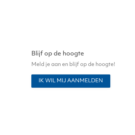
Blijf op de hoogte
Meld je aan en blijf op de hoogte!
IK WIL MIJ AANMELDEN