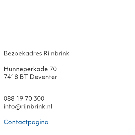
Bezoekadres Rijnbrink
Hunneperkade 70
7418 BT Deventer
088 19 70 300
info@rijnbrink.nl
Contactpagina