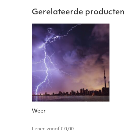
Gerelateerde producten
Weer
Lenen vanaf
€
0,00