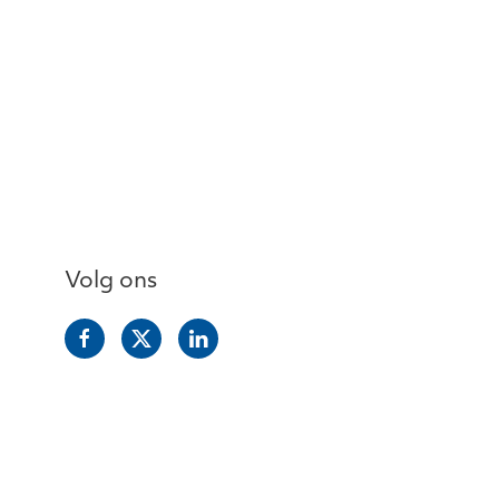
Volg ons