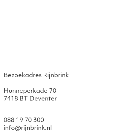
Bezoekadres Rijnbrink
Hunneperkade 70
7418 BT Deventer
088 19 70 300
info@rijnbrink.nl