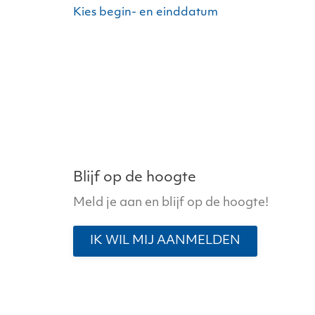
Kies begin- en einddatum
Blijf op de hoogte
Meld je aan en blijf op de hoogte!
IK WIL MIJ AANMELDEN