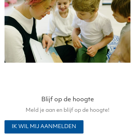
Blijf op de hoogte
Meld je aan en blijf op de hoogte!
IK WIL MIJ AANMELDEN