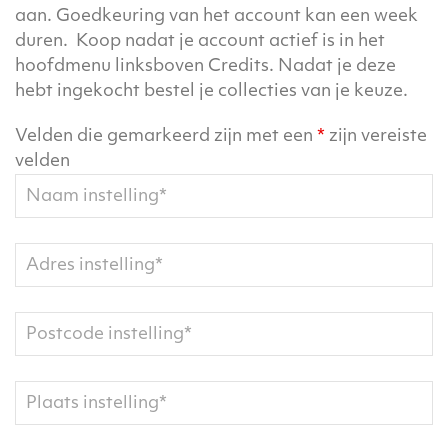
aan. Goedkeuring van het account kan een week
duren. Koop
nadat je account actief is in het
hoofdmenu linksboven Credits. Nadat je deze
hebt ingekocht bestel je collecties van je keuze.
Velden die gemarkeerd zijn met een
*
zijn vereiste
velden