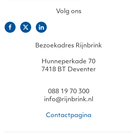
Volg ons
Bezoekadres Rijnbrink
Hunneperkade 70
7418 BT Deventer
088 19 70 300
info@rijnbrink.nl
Contactpagina