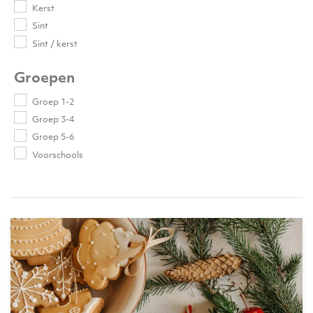
Kerst
Sint
Sint / kerst
Groepen
Groep 1-2
Groep 3-4
Groep 5-6
Voorschools