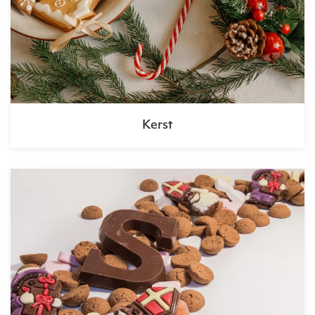
Kerst