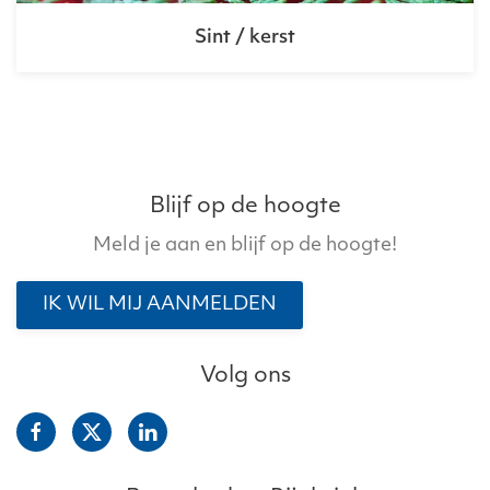
Sint / kerst
Blijf op de hoogte
Meld je aan en blijf op de hoogte!
IK WIL MIJ AANMELDEN
Volg ons