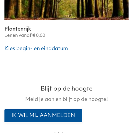
Plantenrijk
Lenen vanaf
€
0,00
Kies begin- en einddatum
Blijf op de hoogte
Meld je aan en blijf op de hoogte!
IK WIL MIJ AANMELDEN