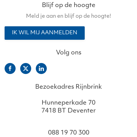
Blijf op de hoogte
Meld je aan en blijf op de hoogte!
IK WIL MIJ AANMELDEN
Volg ons
Bezoekadres Rijnbrink
Hunneperkade 70
7418 BT Deventer
088 19 70 300