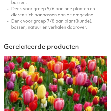
bossen.
Denk voor groep 5/6 aan hoe planten en
dieren zich aanpassen aan de omgeving.
Denk voor groep 7/8 aan plant(kunde),
bossen, natuur en verhalen daarover.
Gerelateerde producten