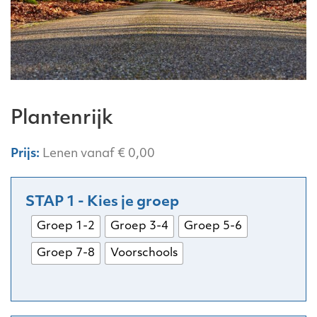
Plantenrijk
Lenen vanaf
€
0,00
Groep 1-2
Groep 3-4
Groep 5-6
Groep 7-8
Voorschools