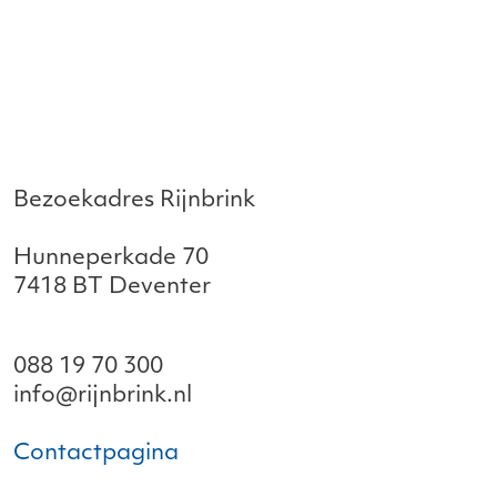
Bezoekadres Rijnbrink
Hunneperkade 70
7418 BT Deventer
088 19 70 300
info@rijnbrink.nl
Contactpagina