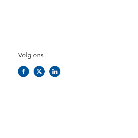
Volg ons