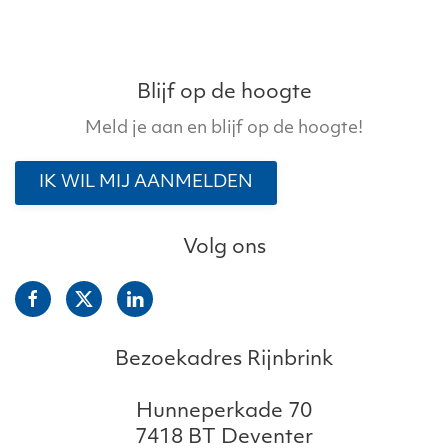
Blijf op de hoogte
Meld je aan en blijf op de hoogte!
IK WIL MIJ AANMELDEN
Volg ons
Bezoekadres Rijnbrink
Hunneperkade 70
7418 BT Deventer