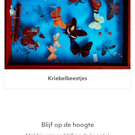
Kriebelbeestjes
Blijf op de hoogte