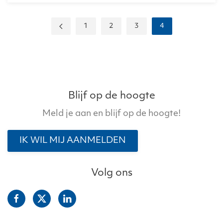
1
2
3
4
Blijf op de hoogte
Meld je aan en blijf op de hoogte!
IK WIL MIJ AANMELDEN
Volg ons