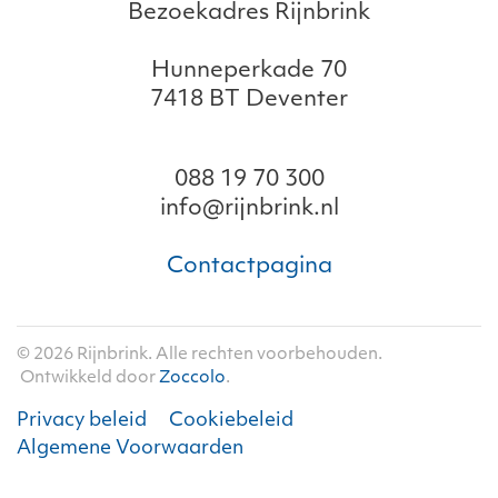
Bezoekadres Rijnbrink
Hunneperkade 70
7418 BT Deventer
088 19 70 300
info@rijnbrink.nl
Contactpagina
©
2026
Rijnbrink. Alle rechten voorbehouden.
Ontwikkeld door
Zoccolo
.
Privacy beleid
Cookiebeleid
Algemene Voorwaarden