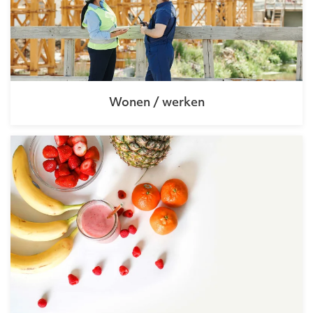
Wonen / werken