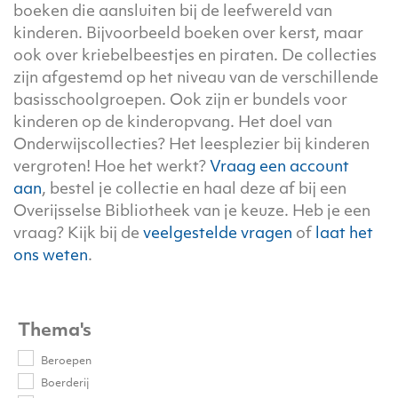
boeken die aansluiten bij de leefwereld van
kinderen. Bijvoorbeeld boeken over kerst, maar
ook over kriebelbeestjes en piraten. De collecties
zijn afgestemd op het niveau van de verschillende
basisschoolgroepen. Ook zijn er bundels voor
kinderen op de kinderopvang. Het doel van
Onderwijscollecties? Het leesplezier bij kinderen
vergroten! Hoe het werkt?
Vraag een account
aan
, bestel je collectie en haal deze af bij een
Overijsselse Bibliotheek van je keuze. Heb je een
vraag? Kijk bij de
veelgestelde vragen
of
laat het
ons weten
.
Thema's
Beroepen
Boerderij