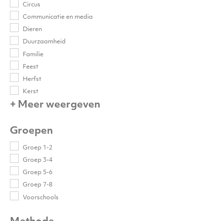
Circus
Communicatie en media
Dieren
Duurzaamheid
Familie
Feest
Herfst
Kerst
+ Meer weergeven
Groepen
Groep 1-2
Groep 3-4
Groep 5-6
Groep 7-8
Voorschools