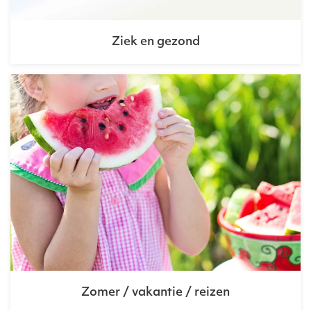
Ziek en gezond
Zomer / vakantie / reizen